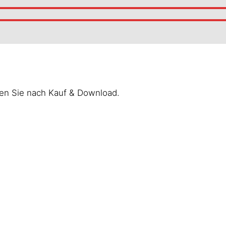
ten Sie nach Kauf & Download.