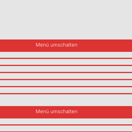
Menü umschalten
Menü umschalten