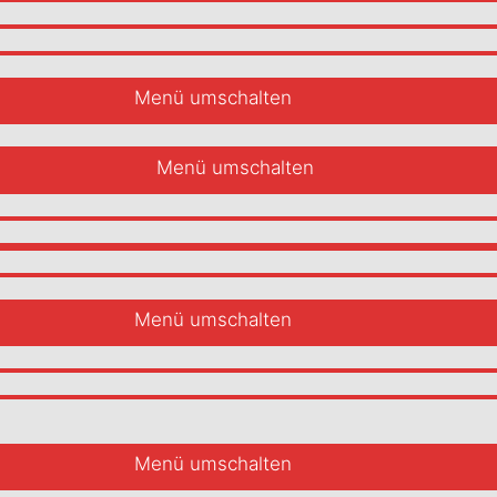
Menü umschalten
Menü umschalten
Menü umschalten
Menü umschalten