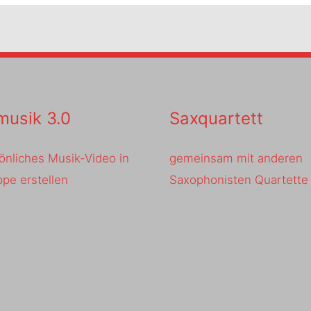
usik 3.0
Saxquartett
önliches Musik-Video in
gemeinsam mit anderen
pe erstellen
Saxophonisten Quartette 