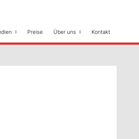
dien
Preise
Über uns
Kontakt