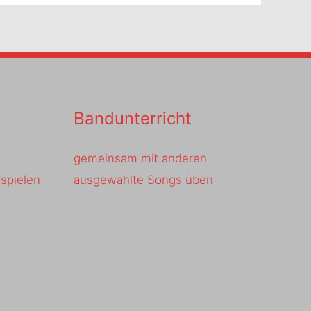
Bandunterricht
gemeinsam mit anderen
spielen
ausgewählte Songs üben